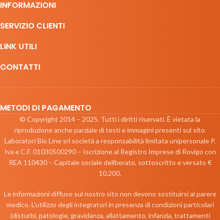
INFORMAZIONI
SERVIZIO CLIENTI
LINK UTILI
CONTATTI
METODI DI PAGAMENTO
© Copyright 2014 – 2025. Tutti i diritti riservati. È vietata la
riproduzione anche parziale di testi e immagini presenti sul sito.
Laboratori Bio Line srl società a responsabilità limitata unipersonale P.
Iva e C.F. 01030500290 – Iscrizione al Registro Imprese di Rovigo con
REA 110430 – Capitale sociale deliberato, sottoscritto e versato €
10.200.
Le informazioni diffuse sul nostro sito non devono sostituirsi al parere
medico. L’utilizzo degli integratori in presenza di condizioni particolari
(disturbi, patologie, gravidanza, allattamento, infanzia, trattamenti