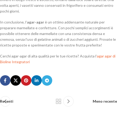
volta aperti, i vasetti vanno conservati in frigorifero e consumati entro
pochi giorni.
In conclusione, l’
agar-agar
è un ottimo addensante naturale per
preparare marmellate e confetture. Con pochi semplici accorgimenti è
possibile ottenere delle marmellate con una consistenza densa e
cremosa, senza l’uso di gelatine animali o di zuccheri aggiunti. Provate le
ricette proposte e sperimentate con le vostre frutta preferite!
Cerchi agar-agar di alta qualità per le tue ricette? Acquista l’
agar agar di
Bioline Integratori
Recenti
Meno recente