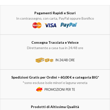
Pagamenti Rapidi e Sicuri
In contrassegno, con carta, PayPal oppure Bonifico
Consegna Tracciata e Veloce
Direttamente a casa tua in 24/48 ore
Spedizioni Gratis per Ordini > 60,00 € e categoria BIG*
*sono escluse isole minori e laguna veneta
Prodotti di Altissima Qualità