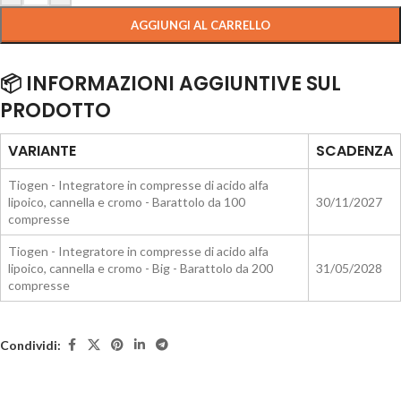
AGGIUNGI AL CARRELLO
📦 INFORMAZIONI AGGIUNTIVE SUL
PRODOTTO
VARIANTE
SCADENZA
Tiogen - Integratore in compresse di acido alfa
lipoico, cannella e cromo - Barattolo da 100
30/11/2027
compresse
Tiogen - Integratore in compresse di acido alfa
lipoico, cannella e cromo - Big - Barattolo da 200
31/05/2028
compresse
Condividi: