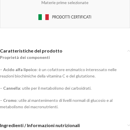
Materie prime selezionate
Caratteristiche del prodotto
Proprietà dei componenti
–
Acido alfa lipoico
: è un cofattore enzimatico interessato nelle
reazioni biochimiche della vitamina C e del glutatione.
–
Cannella
: utile per il metabolismo dei carboidrati.
–
Cromo
: utile al mantenimento di livelli normali di glucosio e al
metabolismo dei macronutrienti.
Ingredienti / Informazioni nutrizionali