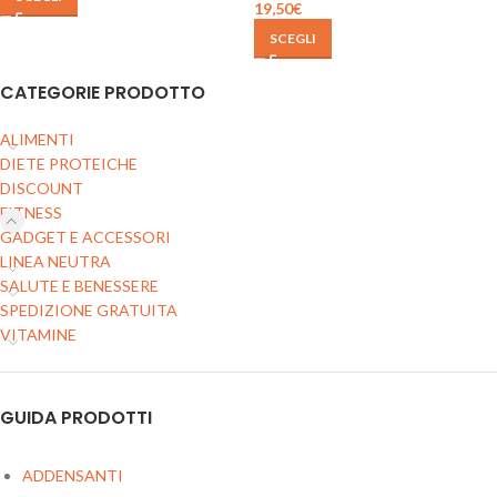
19,50
€
SCEGLI
CATEGORIE PRODOTTO
ALIMENTI
DIETE PROTEICHE
DISCOUNT
FITNESS
GADGET E ACCESSORI
LINEA NEUTRA
SALUTE E BENESSERE
SPEDIZIONE GRATUITA
VITAMINE
GUIDA PRODOTTI
ADDENSANTI