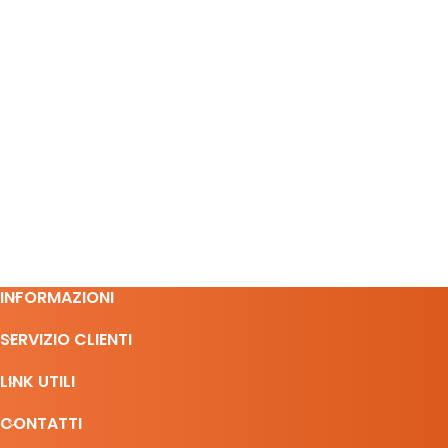
INFORMAZIONI
SERVIZIO CLIENTI
LINK UTILI
CONTATTI