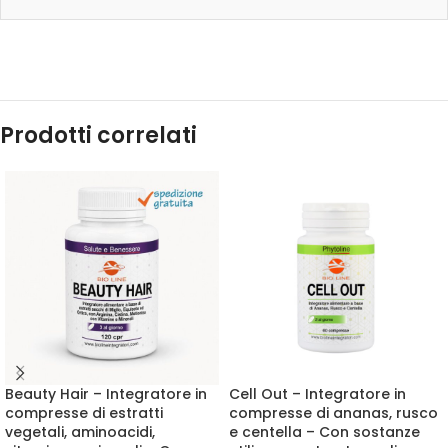
Prodotti correlati
Beauty Hair – Integratore in
Cell Out – Integratore in
compresse di estratti
compresse di ananas, rusco
vegetali, aminoacidi,
e centella – Con sostanze