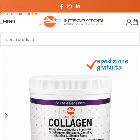
Skip to navigation
Skip to main content
MENU