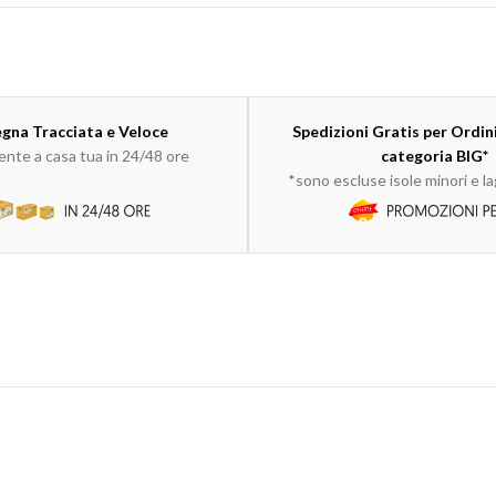
gna Tracciata e Veloce
Spedizioni Gratis per Ordini
nte a casa tua in 24/48 ore
categoria BIG*
*sono escluse isole minori e 