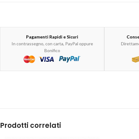
Pagamenti Rapidi e Sicuri
Conse
In contrassegno, con carta, PayPal oppure
Direttame
Bonifico
Prodotti correlati