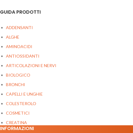
GUIDA PRODOTTI
ADDENSANTI
ALGHE
AMINOACIDI
ANTIOSSIDANTI
ARTICOLAZIONI E NERVI
BIOLOGICO
BRONCHI
CAPELLI E UNGHIE
COLESTEROLO
COSMETICI
CREATINA
INFORMAZIONI
DEPURATIVI