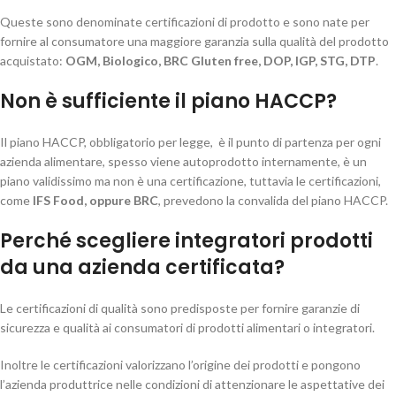
Queste sono denominate certificazioni di prodotto e sono nate per
fornire al consumatore una maggiore garanzia sulla qualità del prodotto
acquistato:
OGM, Biologico, BRC Gluten free, DOP, IGP, STG, DTP
.
Non è sufficiente il piano HACCP?
Il piano HACCP, obbligatorio per legge, è il punto di partenza per ogni
azienda alimentare, spesso viene autoprodotto internamente, è un
piano validissimo ma non è una certificazione, tuttavia le certificazioni,
come
IFS Food,
oppure
BRC
, prevedono la convalida del piano HACCP.
Perché scegliere integratori prodotti
da una azienda certificata?
Le certificazioni di qualità sono predisposte per fornire garanzie di
sicurezza e qualità ai consumatori di prodotti alimentari o integratori.
Inoltre le certificazioni valorizzano l’origine dei prodotti e pongono
l’azienda produttrice nelle condizioni di attenzionare le aspettative dei