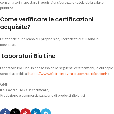
consumatori, rispettare i requisiti di sicurezza e tutela della salute
pubblica.
Come verificare le certificazioni
acquisite?
Le aziende pubblicano sul proprio sito, i certificati di cui sono in
possesso.
Laboratori Bio Line
Laboratori Bio Line, in possesso delle seguenti certificazioni, le cui copie
sono disponibili al
https://www.biolineintegratori.com/certificazioni/
:
GMP
IFS Food
e
HACCP
certificato,
Produzione e commercializzazione di prodotti Biologici