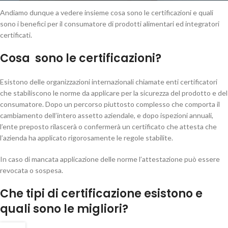
Andiamo dunque a vedere insieme cosa sono le certificazioni e quali
sono i benefici per il consumatore di prodotti alimentari ed integratori
certificati.
Cosa sono le certificazioni?
Esistono delle organizzazioni internazionali chiamate enti certificatori
che stabiliscono le norme da applicare per la sicurezza del prodotto e del
consumatore. Dopo un percorso piuttosto complesso che comporta il
cambiamento dell’intero assetto aziendale, e dopo ispezioni annuali,
l’ente preposto rilascerà o confermerà un certificato che attesta che
l’azienda ha applicato rigorosamente le regole stabilite.
In caso di mancata applicazione delle norme l’attestazione può essere
revocata o sospesa.
Che tipi di certificazione esistono e
quali sono le migliori?