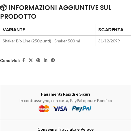
📦 INFORMAZIONI AGGIUNTIVE SUL
PRODOTTO
VARIANTE
SCADENZA
Shaker Bio Line (250 punti) - Shaker 500 ml
31/12/2099
Condividi:
Pagamenti Rapidi e Sicuri
In contrassegno, con carta, PayPal oppure Bonifico
Consegna Tracciata e Veloce