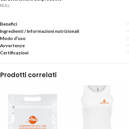
NULL
Benefici
Ingredienti / Informazioni nutrizionali
Modo d’uso
Avvertenze
Certificazioni
Prodotti correlati