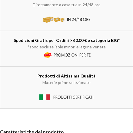
Direttamente a casa tua in 24/48 ore
Spedizioni Gratis per Ordini > 60,00 € e categoria BIG*
*sono escluse isole minori e laguna veneta
Prodotti di Altissima Qualità
Materie prime selezionate
Caratteristiche del prodotto