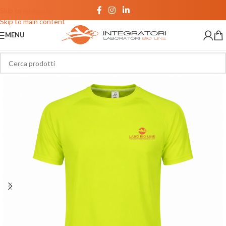
Skip to navigation
Skip to main content
MENU