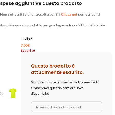
spese aggiuntive questo prodotto
Non sei iscritto alla raccolta punti?
Clicca qui
per iscriverti
Acquista questo prodotto per guadagnare fino a
21
Punti Bio Line.
Taglia S
7,00
€
Esaurito
Questo prodotto è
attualmente esaurito.
Non preoccuparti: inserisci la tua email e ti
avviseremo quando sarà di nuovo
disponibile.