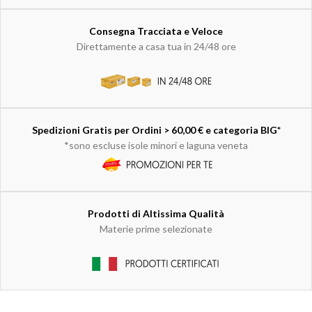
Consegna Tracciata e Veloce
Direttamente a casa tua in 24/48 ore
Spedizioni Gratis per Ordini > 60,00 € e categoria BIG*
*sono escluse isole minori e laguna veneta
Prodotti di Altissima Qualità
Materie prime selezionate