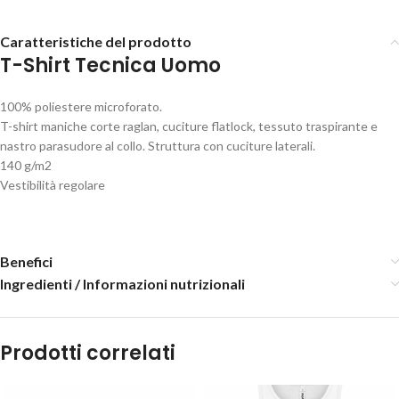
Caratteristiche del prodotto
T-Shirt Tecnica Uomo
100% poliestere microforato.
T-shirt maniche corte raglan, cuciture flatlock, tessuto traspirante e
nastro parasudore al collo. Struttura con cuciture laterali.
140 g/m2
Vestibilità regolare
Benefici
Ingredienti / Informazioni nutrizionali
Prodotti correlati