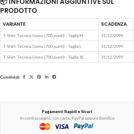
📦 INFORMAZIONI AGGIUNTIVE SUL
PRODOTTO
VARIANTE
SCADENZA
T-Shirt Tecnica Uomo (700 punti) - Taglia M
31/12/2099
T-Shirt Tecnica Uomo (700 punti) - Taglia L
31/12/2099
T-Shirt Tecnica Uomo (700 punti) - Taglia XL
31/12/2099
Condividi:
Pagamenti Rapidi e Sicuri
In contrassegno, con carta, PayPal oppure Bonifico