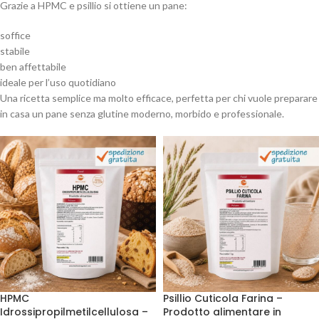
Grazie a HPMC e psillio si ottiene un pane:
soffice
stabile
ben affettabile
ideale per l’uso quotidiano
Una ricetta semplice ma molto efficace, perfetta per chi vuole preparare
in casa un pane senza glutine moderno, morbido e professionale.
HPMC
Psillio Cuticola Farina –
Idrossipropilmetilcellulosa –
Prodotto alimentare in