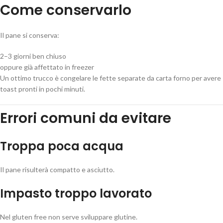
Come conservarlo
Il pane si conserva:
2–3 giorni ben chiuso
oppure già affettato in freezer
Un ottimo trucco è congelare le fette separate da carta forno per avere
toast pronti in pochi minuti.
Errori comuni da evitare
Troppa poca acqua
Il pane risulterà compatto e asciutto.
Impasto troppo lavorato
Nel gluten free non serve sviluppare glutine.