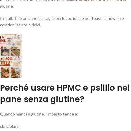
glutine.
Il risultato è un pane dal taglio perfetto, ideale per toast, sandwich e
colazioni salate o dolci.
Perché usare HPMC e psillio nel
pane senza glutine?
Quando manca il glutine, l’impasto tende a:
sbriciolarsi