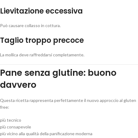
Lievitazione eccessiva
Può causare collasso in cottura.
Taglio troppo precoce
La mollica deve raffreddarsi completamente.
Pane senza glutine: buono
davvero
Questa ricetta rappresenta perfettamente il nuovo approccio al gluten
free:
più tecnico
più consapevole
più vicino alla qualità della panificazione moderna