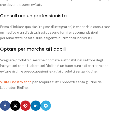
che devono essere evitati.
Consultare un professionista
Prima di iniziare qualsiasi regime di integratori, è essenziale consultare
un medico o un dietista. Essi possono fornire raccomandazioni
personalizzate basate sulle esigenze nutrizionali individuali.
Optare per marche affidabili
Scegliere prodotti di marche rinomate e affidabili nel settore degli
integratori come i
Laboratori Bioline
è un buon punto di partenza per
evitare rischi e preoccupazioni legati ai prodotti senza glutine.
Visita il nostro shop
per scoprire tutti i prodotti senza glutine dei
Laboratori Bioline.