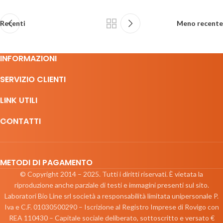
Recenti
Meno recente
INFORMAZIONI
SERVIZIO CLIENTI
LINK UTILI
CONTATTI
METODI DI PAGAMENTO
© Copyright 2014 – 2025. Tutti i diritti riservati. È vietata la
riproduzione anche parziale di testi e immagini presenti sul sito.
Laboratori Bio Line srl società a responsabilità limitata unipersonale P.
Iva e C.F. 01030500290 – Iscrizione al Registro Imprese di Rovigo con
REA 110430 – Capitale sociale deliberato, sottoscritto e versato €